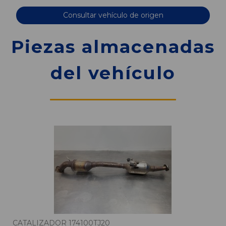
Consultar vehículo de origen
Piezas almacenadas
del vehículo
CATALIZADOR 174100TJ20