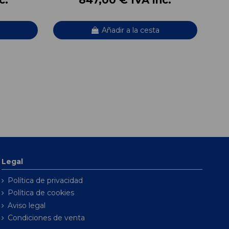
Añadir a la cesta
Legal
Política de privacidad
Política de cookies
Aviso legal
Condiciones de venta