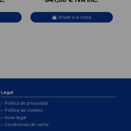
Añadir a la cesta
Legal
Política de privacidad
Política de cookies
Aviso legal
Condiciones de venta