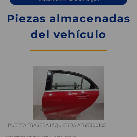
Piezas almacenadas
del vehículo
PUERTA TRASERA IZQUIERDA A1767300105