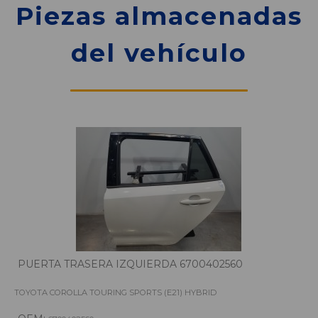
Piezas almacenadas
del vehículo
PUERTA TRASERA IZQUIERDA 6700402560
TOYOTA COROLLA TOURING SPORTS (E21) HYBRID