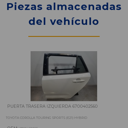
Piezas almacenadas
del vehículo
PUERTA TRASERA IZQUIERDA 6700402560
TOYOTA COROLLA TOURING SPORTS (E21) HYBRID