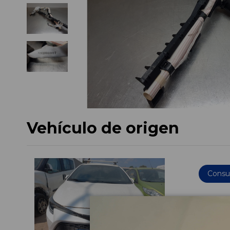
Vehículo de origen
Consul