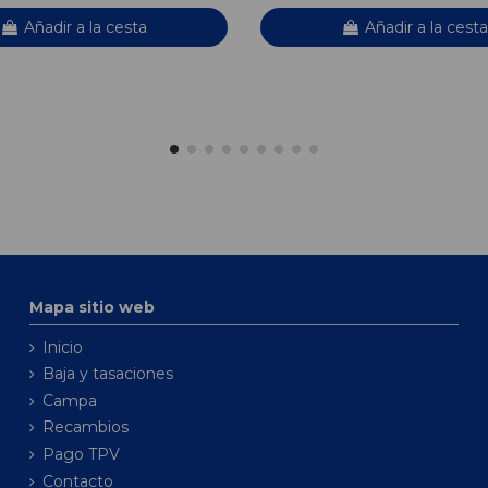
Añadir a la cesta
Añadir a la cesta
Mapa sitio web
Inicio
Baja y tasaciones
Campa
Recambios
Pago TPV
Contacto