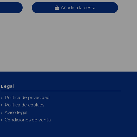
Añadir a la cesta
Legal
Política de privacidad
Política de cookies
Aviso legal
Condiciones de venta