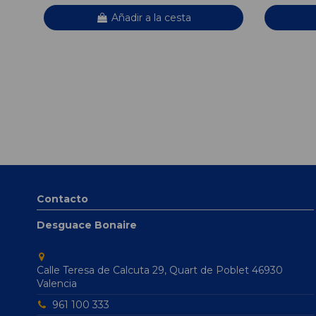
Añadir a la cesta
Contacto
Desguace Bonaire
Calle Teresa de Calcuta 29, Quart de Poblet 46930
Valencia
961 100 333