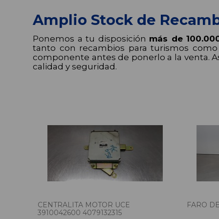
Amplio Stock de Recamb
Ponemos a tu disposición
más de 100.00
tanto con recambios para turismos como p
componente antes de ponerlo a la venta. A
calidad y seguridad.
CENTRALITA MOTOR UCE
FARO DE
3910042600 4079132315