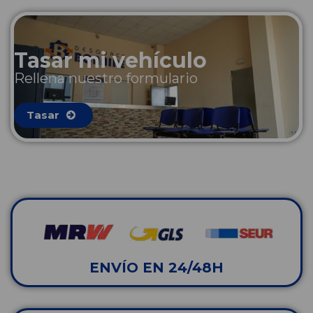
Tasar mi vehículo
Rellena nuestro formulario
Tasar
ENVÍO EN 24/48H