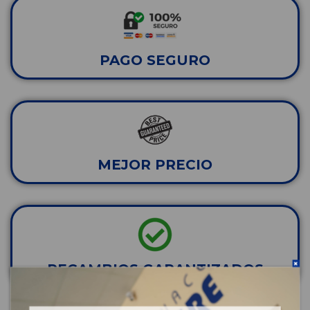
PAGO SEGURO
MEJOR PRECIO
RECAMBIOS GARANTIZADOS