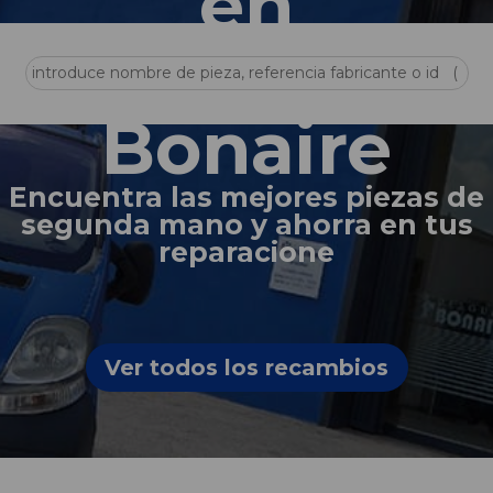
en
Desguace
Bonaire
Encuentra las mejores piezas de
segunda mano y ahorra en tus
reparacione
Ver todos los recambios