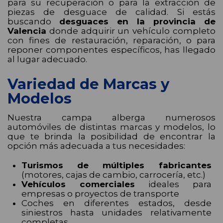
para su recuperación o para la extracción de
piezas de desguace de calidad. Si estás
buscando
desguaces en la provincia de
Valencia
donde adquirir un vehículo completo
con fines de restauración, reparación, o para
reponer componentes específicos, has llegado
al lugar adecuado.
Variedad de Marcas y
Modelos
Nuestra campa alberga numerosos
automóviles de distintas marcas y modelos, lo
que te brinda la posibilidad de encontrar la
opción más adecuada a tus necesidades:
Turismos de múltiples fabricantes
(motores, cajas de cambio, carrocería, etc.)
Vehículos comerciales
ideales para
empresas o proyectos de transporte
Coches en diferentes estados, desde
siniestros hasta unidades relativamente
completas