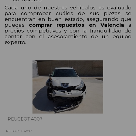
Cada uno de nuestros vehículos es evaluado
para comprobar cuáles de sus piezas se
encuentran en buen estado, asegurando que
puedas
comprar repuestos en Valencia
a
precios competitivos y con la tranquilidad de
contar con el asesoramiento de un equipo
experto.
PEUGEOT 4007
PEUGEOT 4007