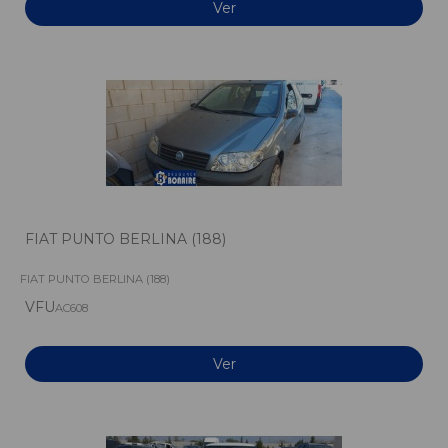
Ver
FIAT PUNTO BERLINA (188)
FIAT PUNTO BERLINA (188)
VFU
AC608
Ver