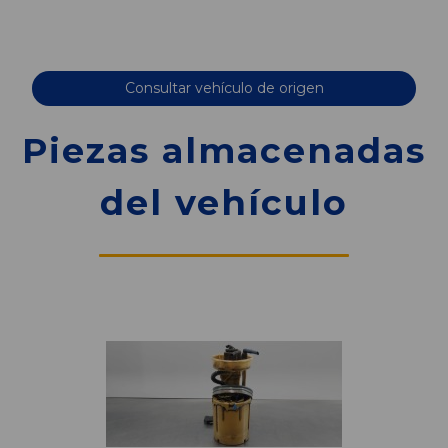
Consultar vehículo de origen
Piezas almacenadas
del vehículo