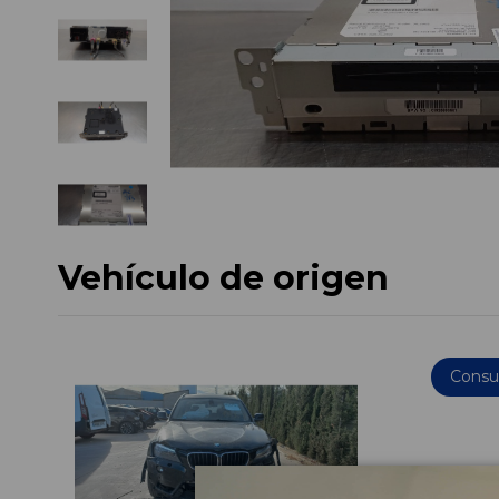
Vehículo de origen
Consul