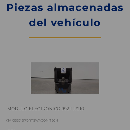
Piezas almacenadas
del vehículo
MODULO ELECTRONICO 99211J7210
KIA CEED SPORTSWAGON TECH