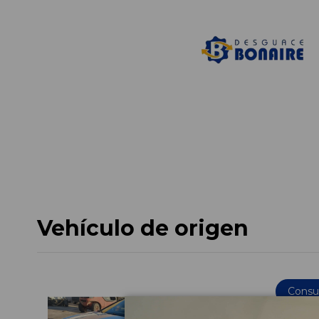
Vehículo de origen
Consul