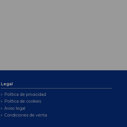
Legal
Política de privacidad
Política de cookies
Aviso legal
Condiciones de venta