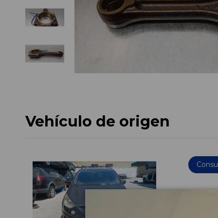
Vehículo de origen
Consul