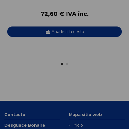
72,60 € IVA inc.
Añadir a la cesta
Contacto
Mapa sitio web
Desguace Bonaire
Inicio