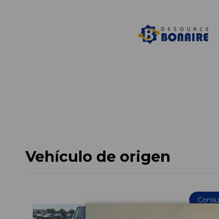
Vehículo de origen
Consul