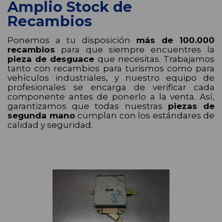
Amplio Stock de
Recambios
Ponemos a tu disposición
más de 100.000
recambios
para que siempre encuentres la
pieza de desguace
que necesitas. Trabajamos
tanto con recambios para turismos como para
vehículos industriales, y nuestro equipo de
profesionales se encarga de verificar cada
componente antes de ponerlo a la venta. Así,
garantizamos que todas nuestras
piezas de
segunda mano
cumplan con los estándares de
calidad y seguridad.