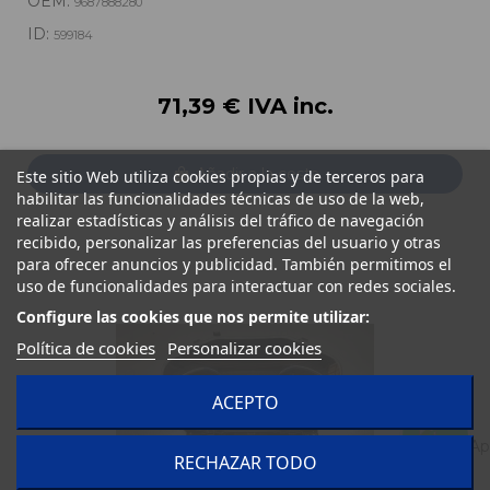
OEM:
9687888280
ID:
599184
71,39 € IVA inc.
Añadir a la cesta
Este sitio Web utiliza cookies propias y de terceros para
habilitar las funcionalidades técnicas de uso de la web,
realizar estadísticas y análisis del tráfico de navegación
recibido, personalizar las preferencias del usuario y otras
para ofrecer anuncios y publicidad. También permitimos el
uso de funcionalidades para interactuar con redes sociales.
Configure las cookies que nos permite utilizar:
Política de cookies
Personalizar cookies
ACEPTO
RECHAZAR TODO