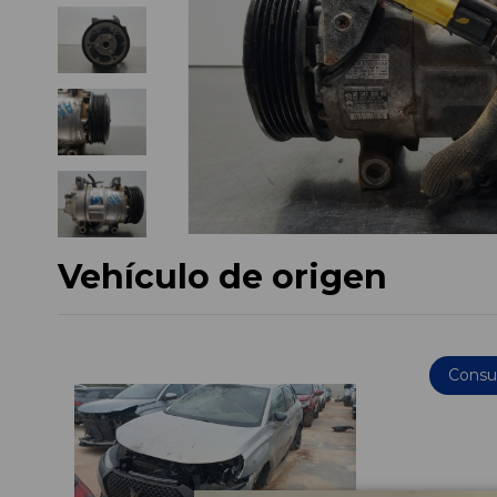
Vehículo de origen
Consul