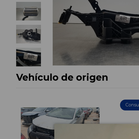
Vehículo de origen
Consul