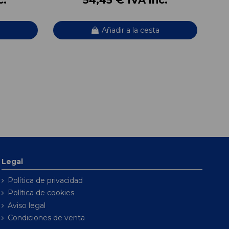
Añadir a la cesta
Legal
Política de privacidad
Política de cookies
Aviso legal
Condiciones de venta