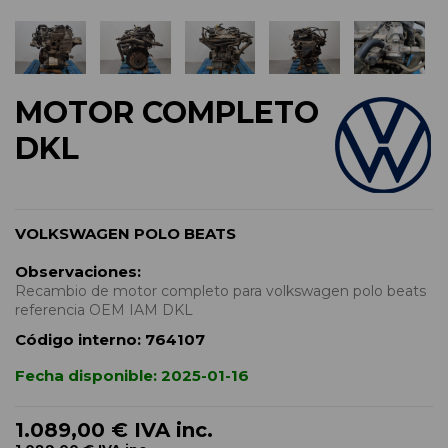
MOTOR COMPLETO
DKL
VOLKSWAGEN POLO BEATS
Observaciones:
Recambio de motor completo para volkswagen polo beats
referencia OEM IAM DKL
Código interno:
764107
Fecha disponible:
2025-01-16
1.089,00 €
IVA inc.