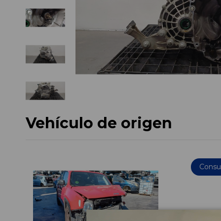
Vehículo de origen
Consul