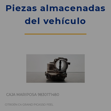
Piezas almacenadas
del vehículo
CAJA MARIPOSA 9830171480
CITROËN C4 GRAND PICASSO FEEL