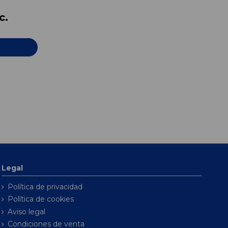
c.
Legal
Política de privacidad
Política de cookies
Aviso legal
Condiciones de venta