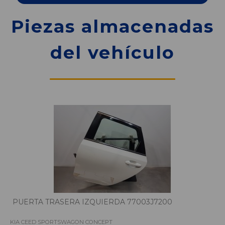
Piezas almacenadas
del vehículo
PUERTA TRASERA IZQUIERDA 77003J7200
KIA CEED SPORTSWAGON CONCEPT