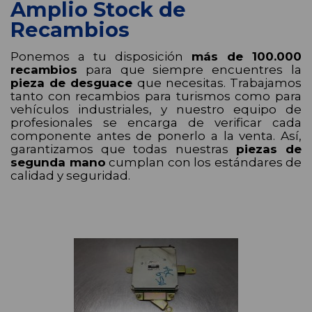
Amplio Stock de
Recambios
Ponemos a tu disposición
más de 100.000
recambios
para que siempre encuentres la
pieza de desguace
que necesitas. Trabajamos
tanto con recambios para turismos como para
vehículos industriales, y nuestro equipo de
profesionales se encarga de verificar cada
componente antes de ponerlo a la venta. Así,
garantizamos que todas nuestras
piezas de
segunda mano
cumplan con los estándares de
calidad y seguridad.