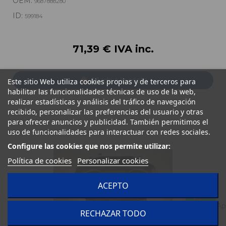
OEM:
9687888280
ID:
599184
71,39 € IVA inc.
Añadir a la cesta
Este sitio Web utiliza cookies propias y de terceros para
habilitar las funcionalidades técnicas de uso de la web,
realizar estadísticas y análisis del tráfico de navegación
recibido, personalizar las preferencias del usuario y otras
para ofrecer anuncios y publicidad. También permitimos el
uso de funcionalidades para interactuar con redes sociales.
Configure las cookies que nos permite utilizar:
Política de cookies
Personalizar cookies
ACEPTO
RECHAZAR TODO