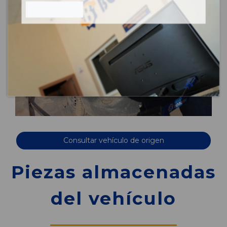
Consultar vehículo de origen
Piezas almacenadas
del vehículo