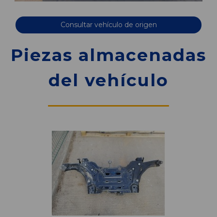
Consultar vehículo de origen
Piezas almacenadas
del vehículo