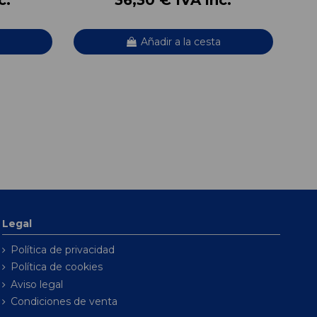
Añadir a la cesta
Legal
Política de privacidad
Política de cookies
Aviso legal
Condiciones de venta