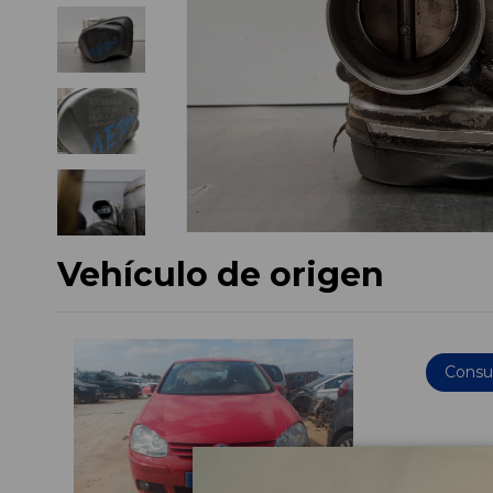
Vehículo de origen
Consul