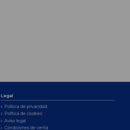
Legal
Política de privacidad
Política de cookies
Aviso legal
Condiciones de venta