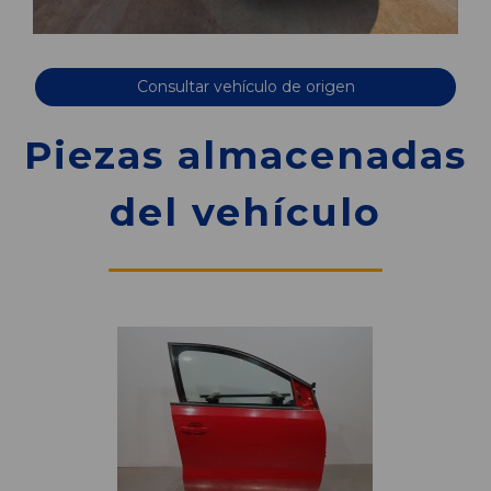
Consultar vehículo de origen
Piezas almacenadas
del vehículo