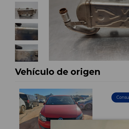
Vehículo de origen
Consul