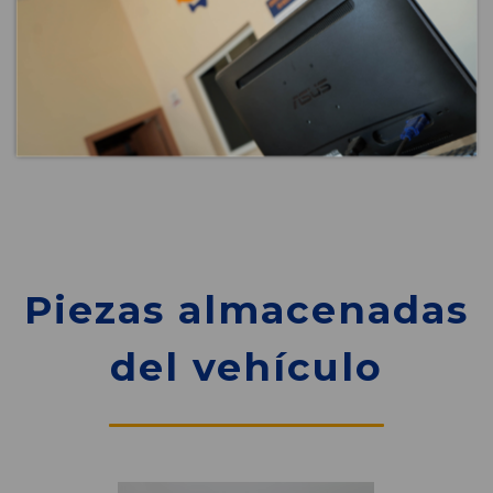
Piezas almacenadas
del vehículo