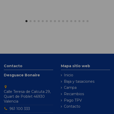
Contacto
Mapa sitio web
Desguace Bonaire
Inicio
Baja y tasaciones
Campa
Calle Teresa de Calcuta 29,
Recambios
Quart de Poblet 46930
Pago TPV
Valencia
Contacto
961 100 333