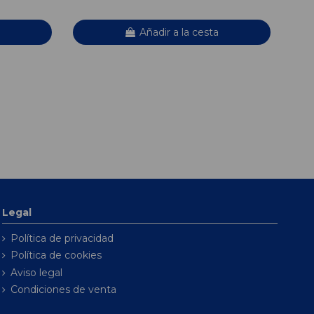
Añadir a la cesta
Legal
Política de privacidad
Política de cookies
Aviso legal
Condiciones de venta