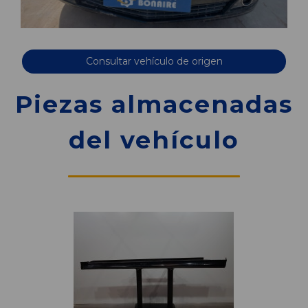
Consultar vehículo de origen
Piezas almacenadas
del vehículo