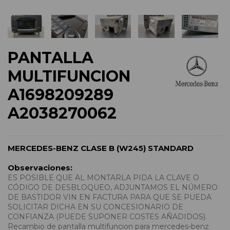
PANTALLA
MULTIFUNCION
A1698209289
A2038270062
MERCEDES-BENZ CLASE B (W245) STANDARD
Observaciones:
ES POSIBLE QUE AL MONTARLA PIDA LA CLAVE O
CÓDIGO DE DESBLOQUEO, ADJUNTAMOS EL NÚMERO
DE BASTIDOR VIN EN FACTURA PARA QUE SE PUEDA
SOLICITAR DICHA EN SU CONCESIONARIO DE
CONFIANZA (PUEDE SUPONER COSTES AÑADIDOS).
Recambio de pantalla multifuncion para mercedes-benz