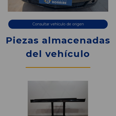
Consultar vehículo de origen
Piezas almacenadas
del vehículo