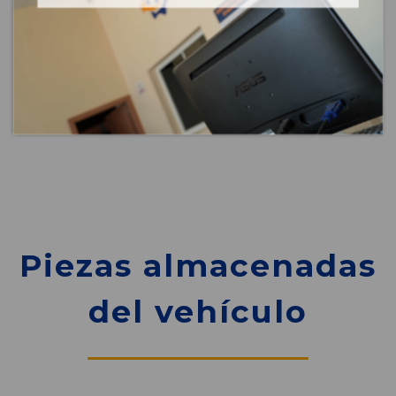
Piezas almacenadas
del vehículo