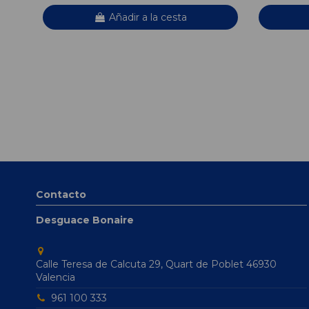
Añadir a la cesta
Contacto
Desguace Bonaire
Calle Teresa de Calcuta 29, Quart de Poblet 46930
Valencia
961 100 333