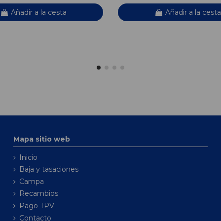
Añadir a la cesta
Añadir a la cesta
Mapa sitio web
Inicio
Baja y tasaciones
Campa
Recambios
Pago TPV
Contacto