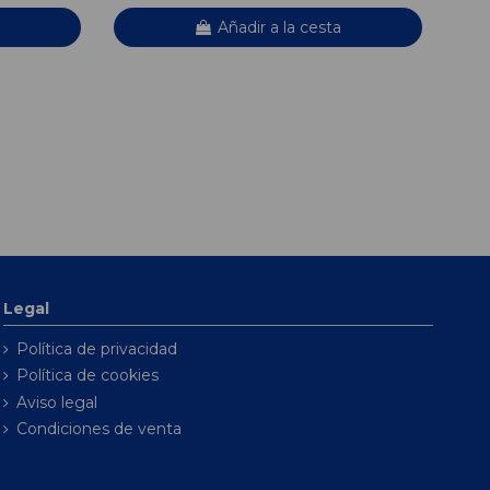
Añadir a la cesta
Legal
Política de privacidad
Política de cookies
Aviso legal
Condiciones de venta