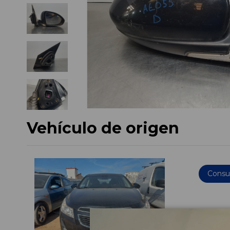
Vehículo de origen
Consul