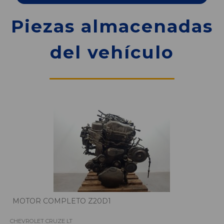
Piezas almacenadas
del vehículo
MOTOR COMPLETO Z20D1
CHEVROLET CRUZE LT