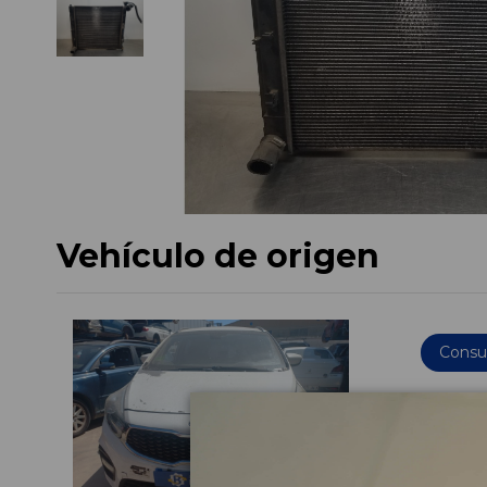
Vehículo de origen
Consul