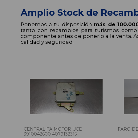
Amplio Stock de Recamb
Ponemos a tu disposición
más de 100.00
tanto con recambios para turismos como p
componente antes de ponerlo a la venta. A
calidad y seguridad.
CENTRALITA MOTOR UCE
FARO DE
3910042600 4079132315