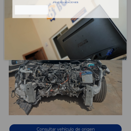
¡FELICES VACACIONES!
Consultar vehículo de origen