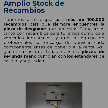
Amplio Stock de
Recambios
Ponemos a tu disposición
más de 100.000
recambios
para que siempre encuentres la
pieza de desguace
que necesitas. Trabajamos
tanto con recambios para turismos como para
vehículos industriales, y nuestro equipo de
profesionales se encarga de verificar cada
componente antes de ponerlo a la venta. Así,
garantizamos que todas nuestras
piezas de
segunda mano
cumplan con los estándares de
calidad y seguridad.