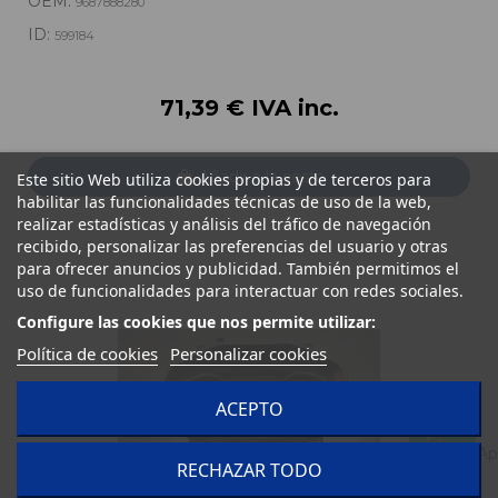
OEM:
9687888280
ID:
599184
71,39 € IVA inc.
Añadir a la cesta
Este sitio Web utiliza cookies propias y de terceros para
habilitar las funcionalidades técnicas de uso de la web,
realizar estadísticas y análisis del tráfico de navegación
recibido, personalizar las preferencias del usuario y otras
para ofrecer anuncios y publicidad. También permitimos el
uso de funcionalidades para interactuar con redes sociales.
Configure las cookies que nos permite utilizar:
Política de cookies
Personalizar cookies
ACEPTO
RECHAZAR TODO