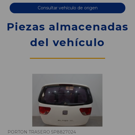
Consultar vehículo de origen
Piezas almacenadas
del vehículo
PORTON TRASERO 5P8827024