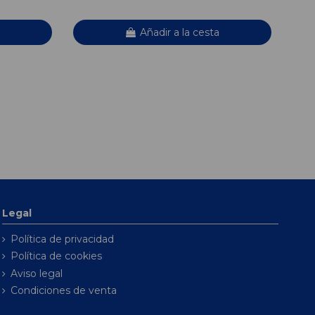
Añadir a la cesta
Legal
Política de privacidad
Política de cookies
Aviso legal
Condiciones de venta