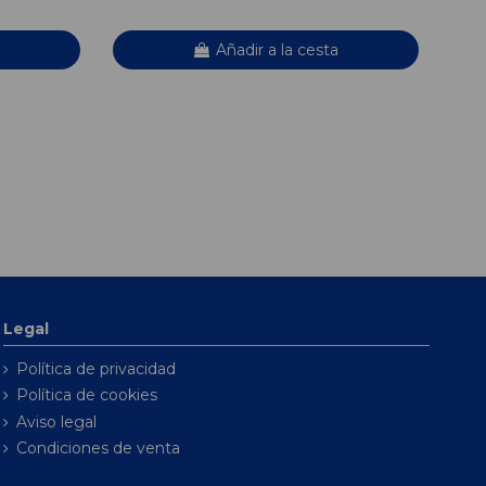
Añadir a la cesta
Legal
Política de privacidad
Política de cookies
Aviso legal
Condiciones de venta