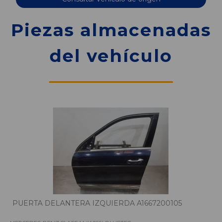
Piezas almacenadas
del vehículo
PUERTA DELANTERA IZQUIERDA A1667200105