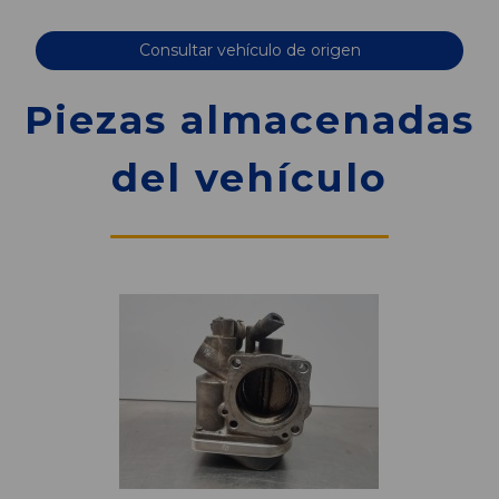
Consultar vehículo de origen
Piezas almacenadas
del vehículo