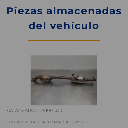
Piezas almacenadas
del vehículo
CATALIZADOR 174100TJ20
TOYOTA COROLLA TOURING SPORTS (E21) HYBRID