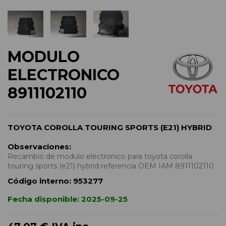
MODULO
ELECTRONICO
8911102110
TOYOTA COROLLA TOURING SPORTS (E21) HYBRID
Observaciones:
Recambio de modulo electronico para toyota corolla
touring sports (e21) hybrid referencia OEM IAM 8911102110
Código interno:
953277
Fecha disponible:
2025-09-25